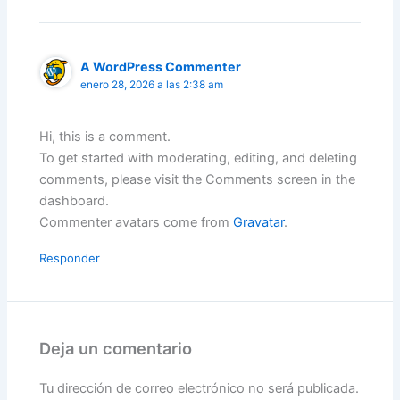
A WordPress Commenter
enero 28, 2026 a las 2:38 am
Hi, this is a comment.
To get started with moderating, editing, and deleting
comments, please visit the Comments screen in the
dashboard.
Commenter avatars come from
Gravatar
.
Responder
Deja un comentario
Tu dirección de correo electrónico no será publicada.