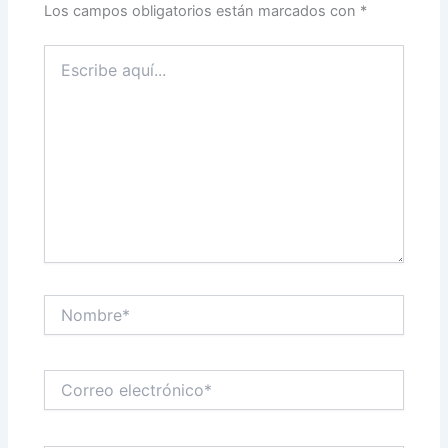
Los campos obligatorios están marcados con
*
Escribe
aquí...
Nombre*
Correo
electrónico*